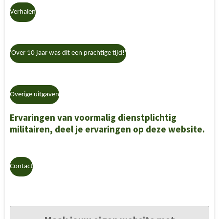
Verhalen
'Over 10 jaar was dit een prachtige tijd!'
Overige uitgaven
Ervaringen van voormalig dienstplichtig
militairen, deel je ervaringen op deze website.
Contact