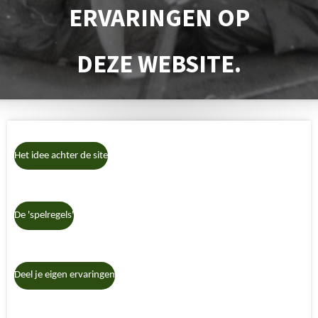
ERVARINGEN OP
DEZE WEBSITE.
Het idee achter de site
De 'spelregels'
Deel je eigen ervaringen